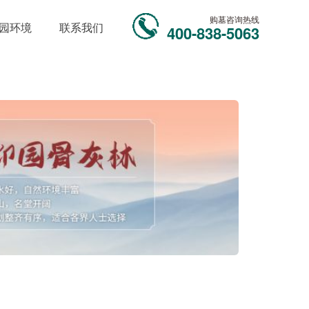
购墓咨询热线
园环境
联系我们
400-838-5063