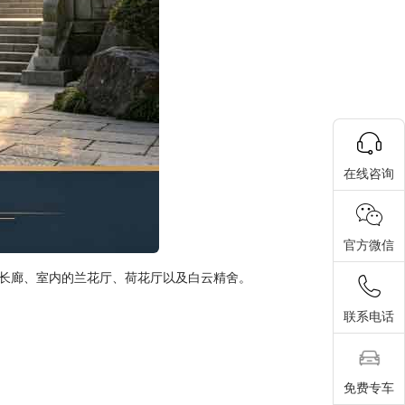
在线咨询
官方微信
长廊、室内的兰花厅、荷花厅以及白云精舍。
联系电话
免费专车