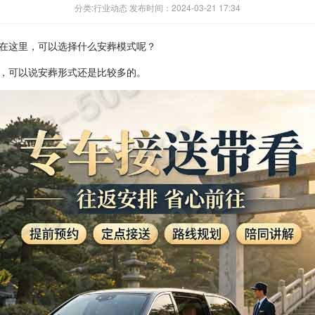
分类:行业动态 发布时间：2024-03-21 17:34
在这里，可以选择什么安葬模式呢？
，可以说安葬形式还是比较多的。