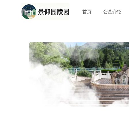
首页
公墓介绍