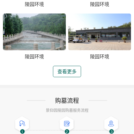
陵园环境
陵园环境
陵园环境
陵园环境
查看更多
购墓流程
景仰园陵园购墓服务流程
1
2
3