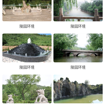
陵园环境
陵园环境
陵园环境
陵园环境