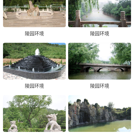
陵园环境
陵园环境
陵园环境
陵园环境