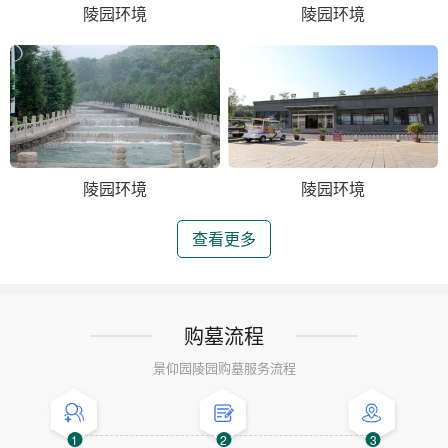
陵园环境
陵园环境
陵园环境
陵园环境
查看更多
购墓流程
景仰园陵园购墓服务流程
1
2
3