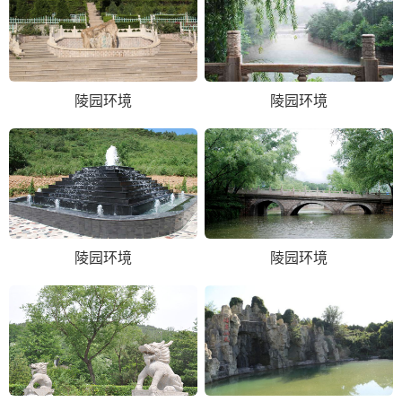
陵园环境
陵园环境
陵园环境
陵园环境