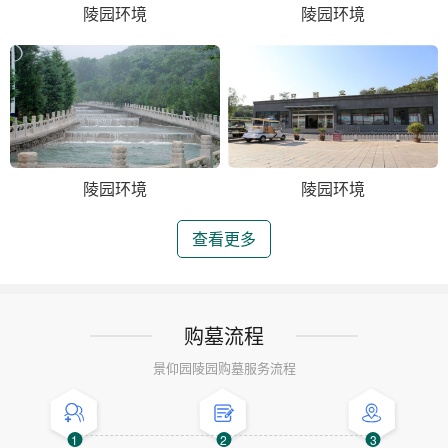
陵园环境
陵园环境
陵园环境
陵园环境
查看更多
购墓流程
景仰园陵园购墓服务流程
1
2
3