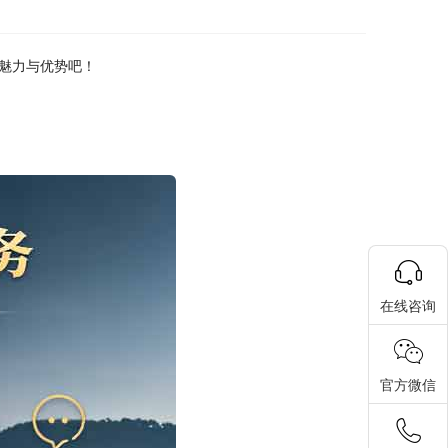
魅力与优势吧！
在线咨询
官方微信