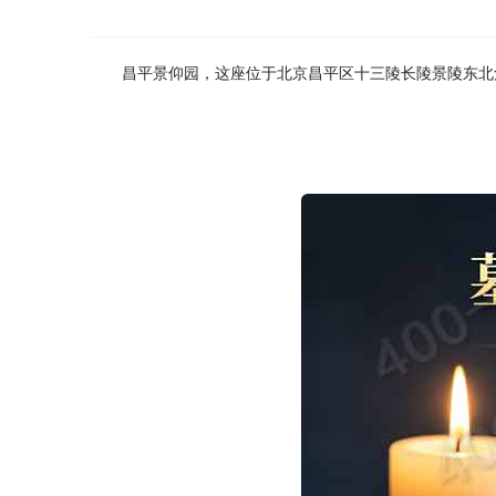
昌平景仰园，这座位于北京昌平区十三陵长陵景陵东北