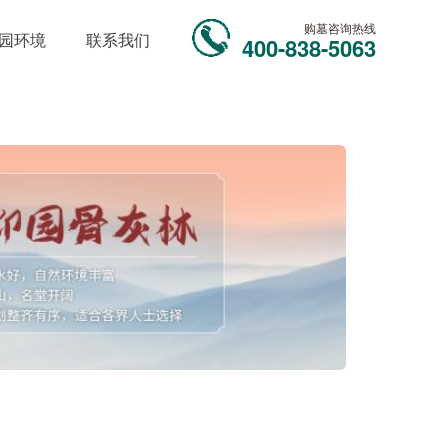
购墓咨询热线
园环境
联系我们
400-838-5063