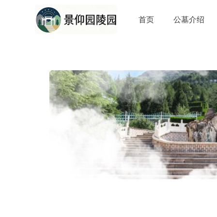
首页
公墓介绍