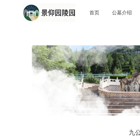
首页
公墓介绍
九