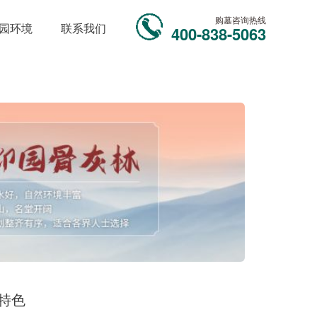
购墓咨询热线
园环境
联系我们
400-838-5063
特色