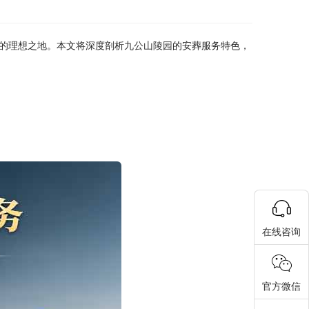
的理想之地。本文将深度剖析
九公山陵园
的安葬服务特色，
在线咨询
官方微信