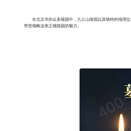
在北京市的众多陵园中，
九公山陵园
以其独特的地理位
带您领略这座正规陵园的魅力。