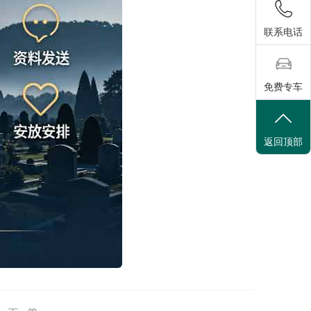
联系电话
免费专车
返回顶部