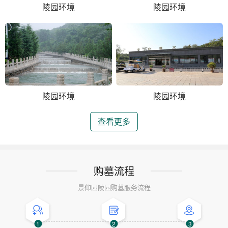
陵园环境
陵园环境
陵园环境
陵园环境
查看更多
购墓流程
景仰园陵园购墓服务流程
1
2
3