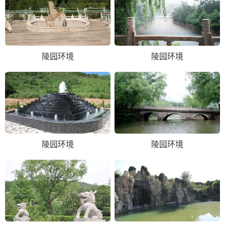
陵园环境
陵园环境
陵园环境
陵园环境