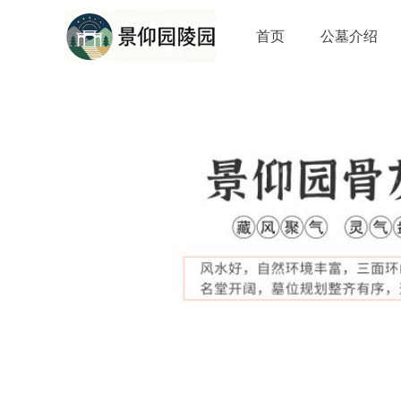
首页
公墓介绍