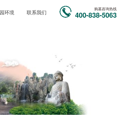
购墓咨询热线
园环境
联系我们
400-838-5063