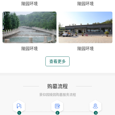
陵园环境
陵园环境
陵园环境
陵园环境
查看更多
购墓流程
景仰园陵园购墓服务流程
1
2
3