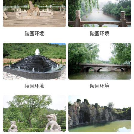
陵园环境
陵园环境
陵园环境
陵园环境