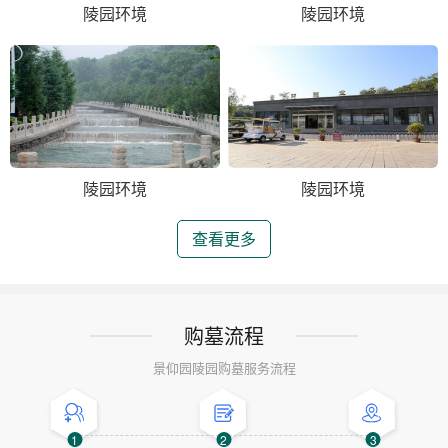
陵园环境
陵园环境
陵园环境
陵园环境
查看更多
购墓流程
景仰园陵园购墓服务流程
1
2
3