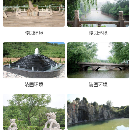
陵园环境
陵园环境
陵园环境
陵园环境