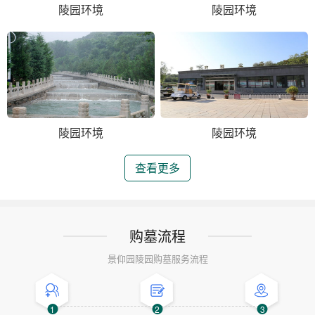
陵园环境
陵园环境
陵园环境
陵园环境
查看更多
购墓流程
景仰园陵园购墓服务流程
1
2
3