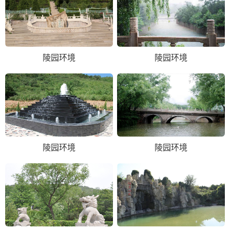
陵园环境
陵园环境
陵园环境
陵园环境