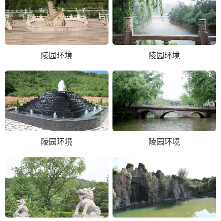
陵园环境
陵园环境
陵园环境
陵园环境