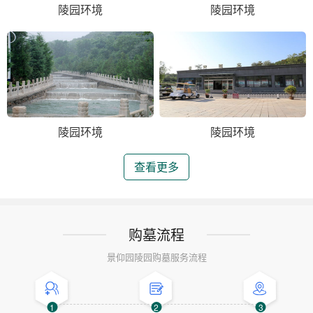
陵园环境
陵园环境
陵园环境
陵园环境
查看更多
购墓流程
景仰园陵园购墓服务流程
1
2
3