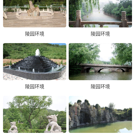
陵园环境
陵园环境
陵园环境
陵园环境