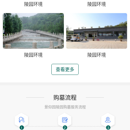
陵园环境
陵园环境
陵园环境
陵园环境
查看更多
购墓流程
景仰园陵园购墓服务流程
1
2
3