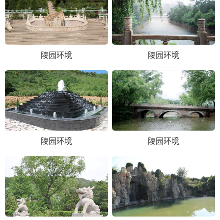
陵园环境
陵园环境
陵园环境
陵园环境