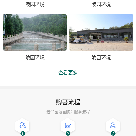
陵园环境
陵园环境
陵园环境
陵园环境
查看更多
购墓流程
景仰园陵园购墓服务流程
1
2
3