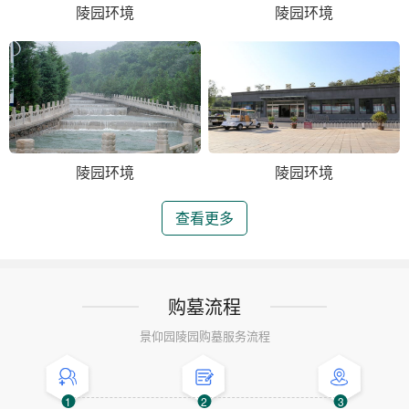
陵园环境
陵园环境
陵园环境
陵园环境
查看更多
购墓流程
景仰园陵园购墓服务流程
1
2
3