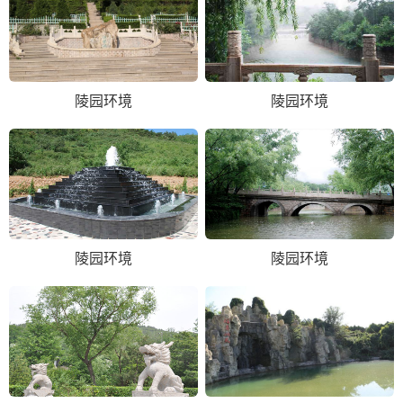
陵园环境
陵园环境
陵园环境
陵园环境