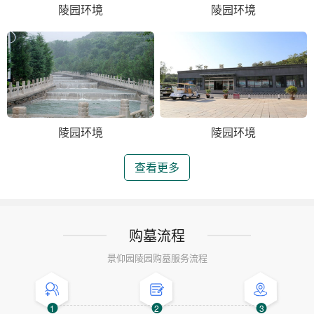
陵园环境
陵园环境
陵园环境
陵园环境
查看更多
购墓流程
景仰园陵园购墓服务流程
1
2
3