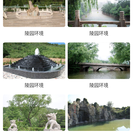
陵园环境
陵园环境
陵园环境
陵园环境