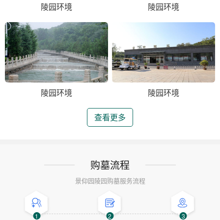
陵园环境
陵园环境
陵园环境
陵园环境
查看更多
购墓流程
景仰园陵园购墓服务流程
1
2
3