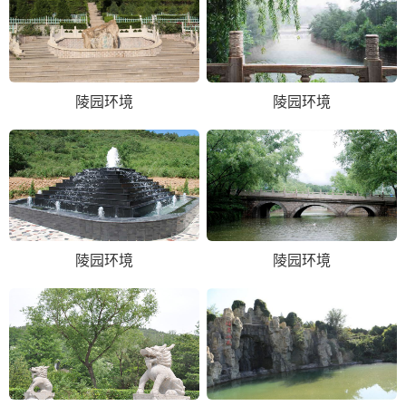
陵园环境
陵园环境
陵园环境
陵园环境