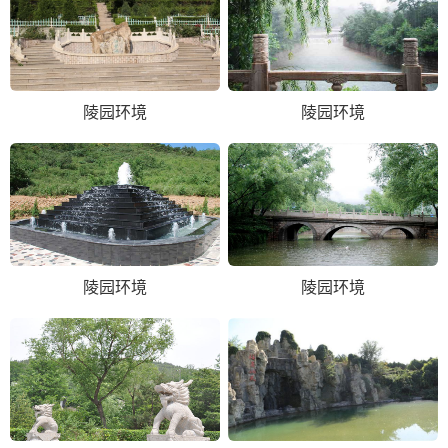
陵园环境
陵园环境
陵园环境
陵园环境