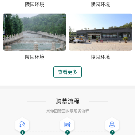
陵园环境
陵园环境
陵园环境
陵园环境
查看更多
购墓流程
景仰园陵园购墓服务流程
1
2
3