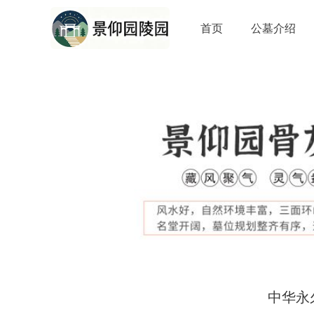
首页
公墓介绍
中华永