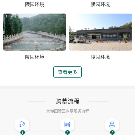
陵园环境
陵园环境
陵园环境
陵园环境
查看更多
购墓流程
景仰园陵园购墓服务流程
1
2
3