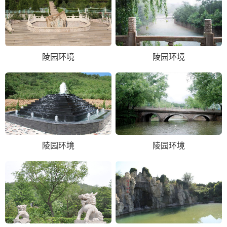
陵园环境
陵园环境
陵园环境
陵园环境